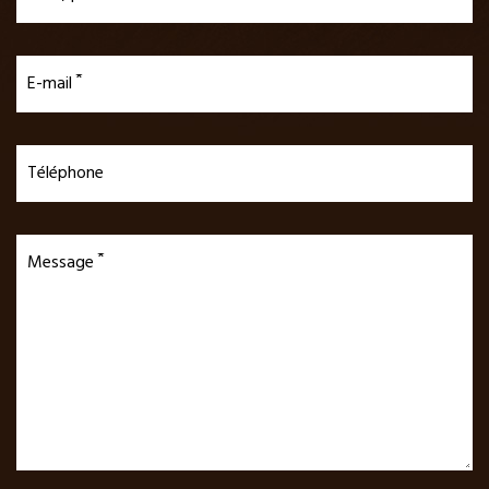
E-mail
Téléphone
Message