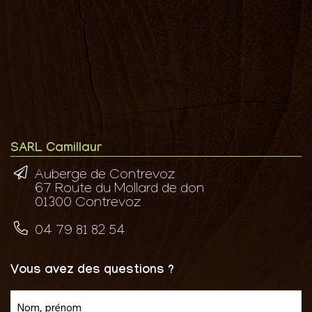
SARL Camillaur
Auberge de Contrevoz
67 Route du Mollard de don
01300 Contrevoz
04 79 81 82 54
Vous avez des questions ?
Nom, prénom