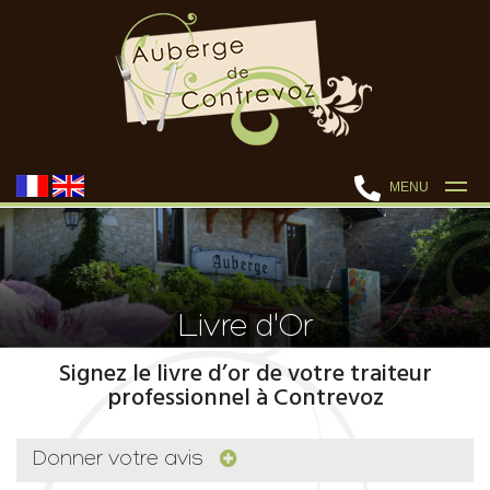
MENU
Livre d'Or
Signez le livre d’or de votre traiteur
professionnel à Contrevoz
Donner votre avis