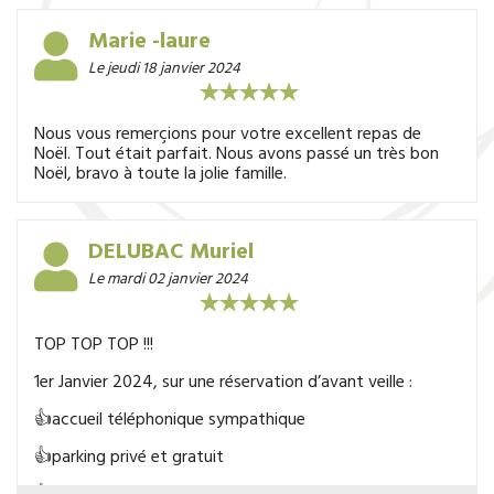
Marie -laure
Le jeudi 18 janvier 2024
Nous vous remerçions pour votre excellent repas de
Noël. Tout était parfait. Nous avons passé un très bon
Noël, bravo à toute la jolie famille.
DELUBAC Muriel
Le mardi 02 janvier 2024
TOP TOP TOP !!!
1er Janvier 2024, sur une réservation d’avant veille :
👍accueil téléphonique sympathique
👍parking privé et gratuit